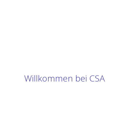
Willkommen bei CSA