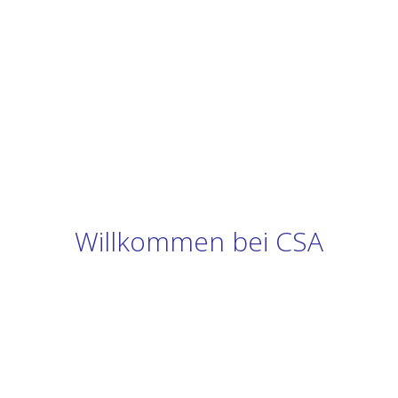
Willkommen bei CSA