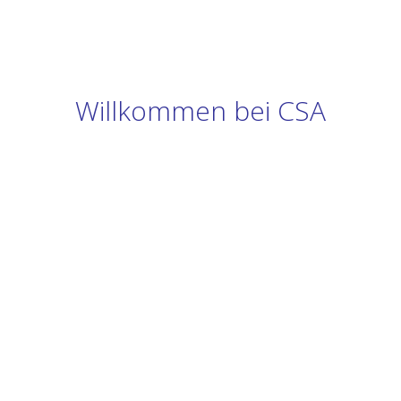
Willkommen bei CSA