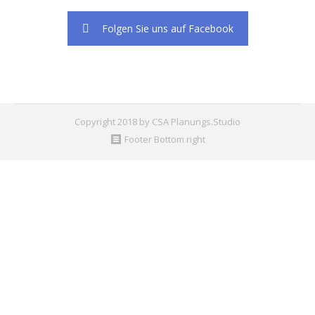
Folgen Sie uns auf Facebook
Copyright 2018 by CSA Planungs.Studio
Footer Bottom right