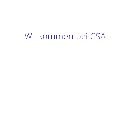
Willkommen bei CSA