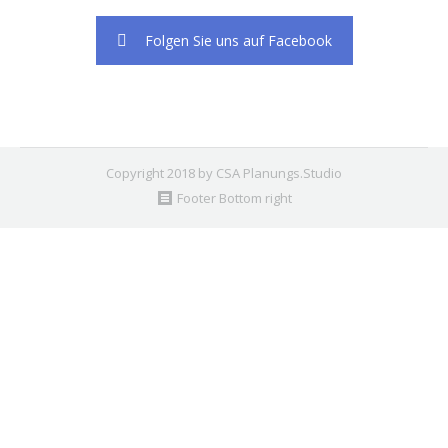
Folgen Sie uns auf Facebook
Copyright 2018 by CSA Planungs.Studio
Footer Bottom right