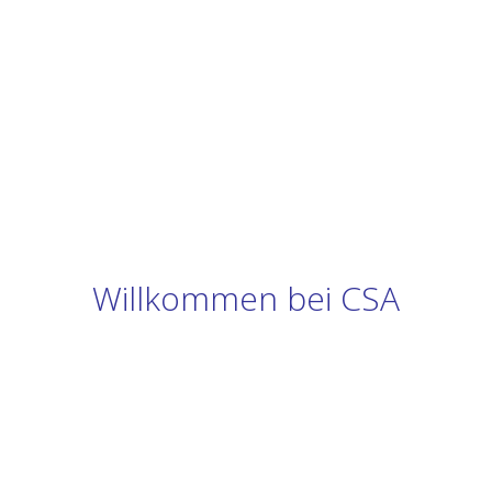
Willkommen bei CSA