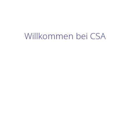
Willkommen bei CSA