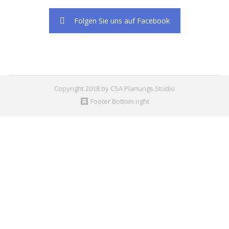
Folgen Sie uns auf Facebook
Copyright 2018 by CSA Planungs.Studio
Footer Bottom right