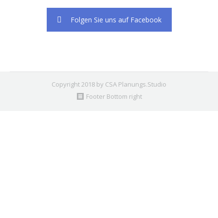
Folgen Sie uns auf Facebook
Copyright 2018 by CSA Planungs.Studio
Footer Bottom right