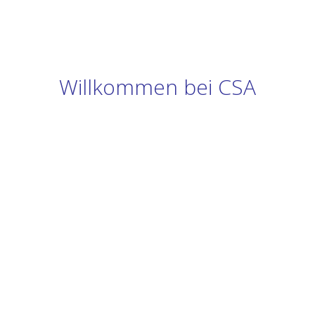
Willkommen bei CSA