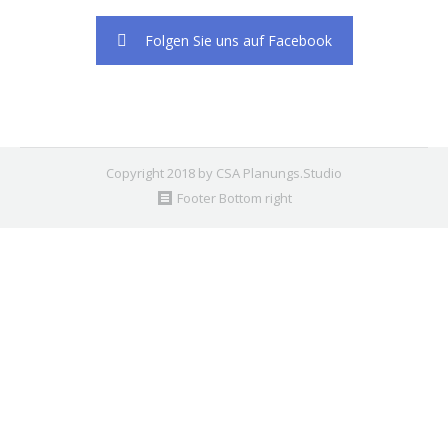
Folgen Sie uns auf Facebook
Copyright 2018 by CSA Planungs.Studio
Footer Bottom right