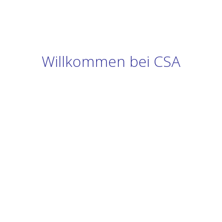
Willkommen bei CSA