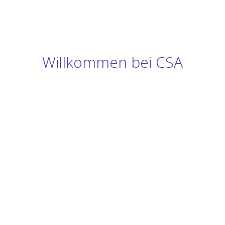
Willkommen bei CSA