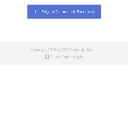
Folgen Sie uns auf Facebook
Copyright 2018 by CSA Planungs.Studio
Footer Bottom right