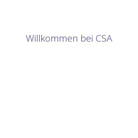
Willkommen bei CSA