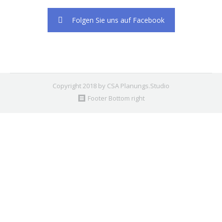
Folgen Sie uns auf Facebook
Copyright 2018 by CSA Planungs.Studio
Footer Bottom right