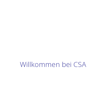
Willkommen bei CSA