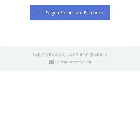
Folgen Sie uns auf Facebook
Copyright 2018 by CSA Planungs.Studio
Footer Bottom right