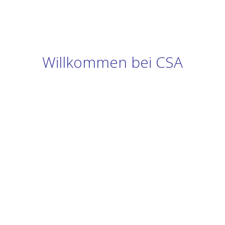
Willkommen bei CSA