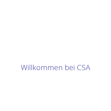
Willkommen bei CSA