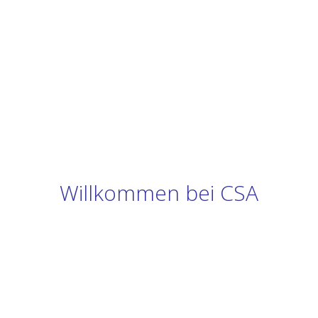
Willkommen bei CSA