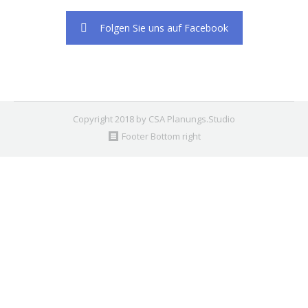
Folgen Sie uns auf Facebook
Copyright 2018 by CSA Planungs.Studio
Footer Bottom right