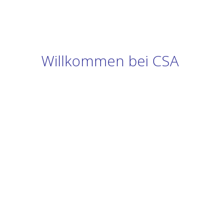
Willkommen bei CSA