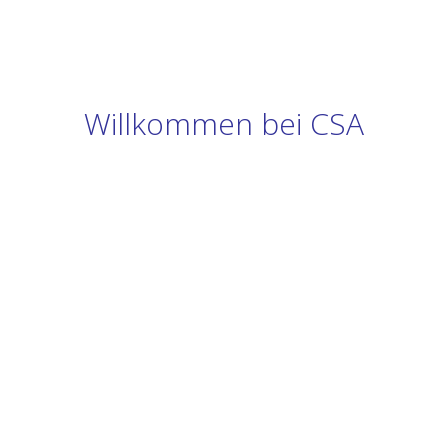
Willkommen bei CSA