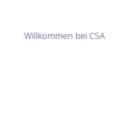
Willkommen bei CSA