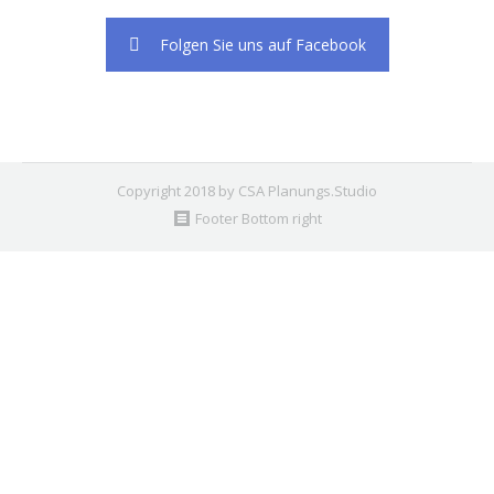
Folgen Sie uns auf Facebook
Copyright 2018 by CSA Planungs.Studio
Footer Bottom right