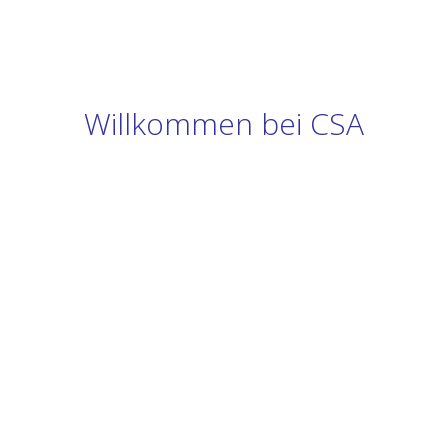
Willkommen bei CSA