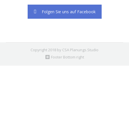
Folgen Sie uns auf Facebook
Copyright 2018 by CSA Planungs.Studio
Footer Bottom right