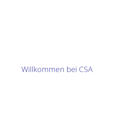
Willkommen bei CSA