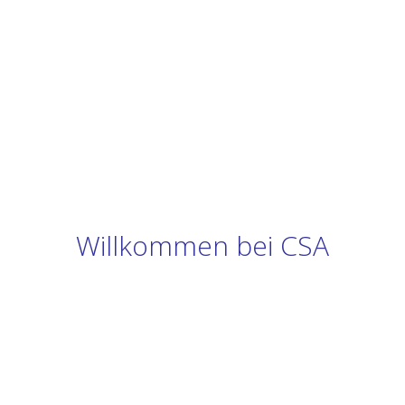
Willkommen bei CSA