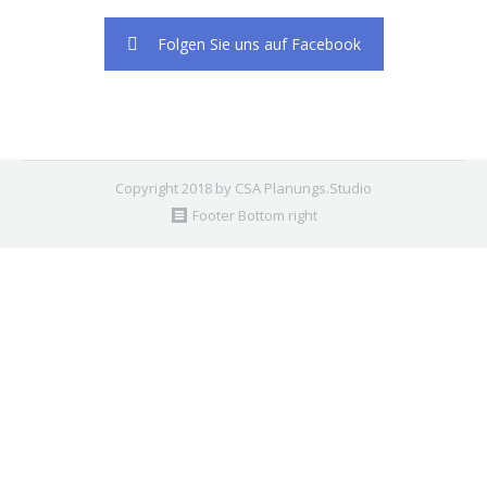
Folgen Sie uns auf Facebook
Copyright 2018 by CSA Planungs.Studio
Footer Bottom right