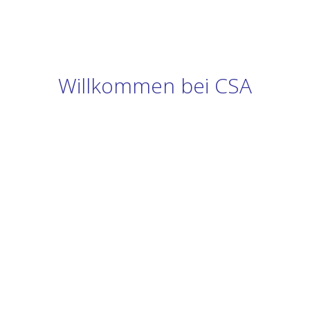
Willkommen bei CSA