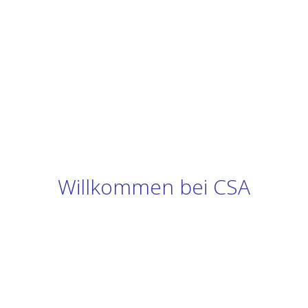
Willkommen bei CSA