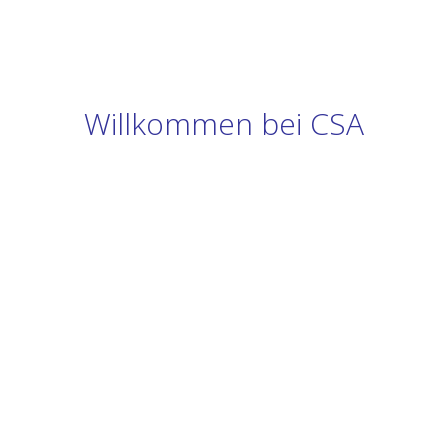
Willkommen bei CSA