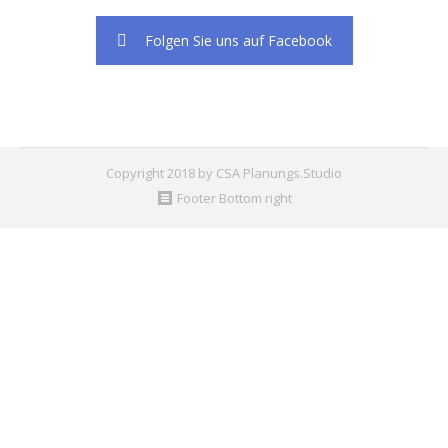
Folgen Sie uns auf Facebook
Copyright 2018 by CSA Planungs.Studio
Footer Bottom right