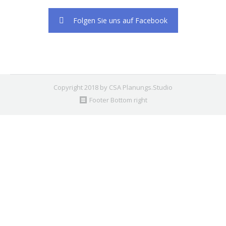
Folgen Sie uns auf Facebook
Copyright 2018 by CSA Planungs.Studio
Footer Bottom right