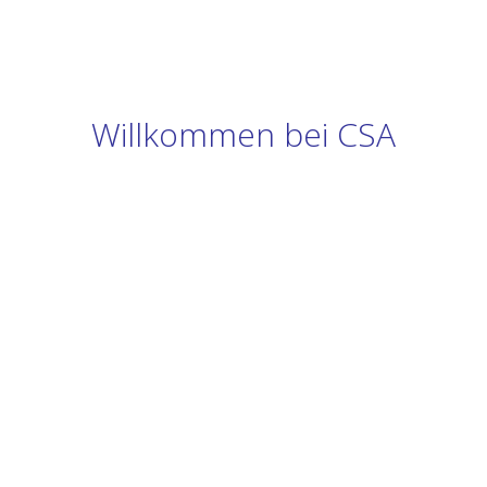
Willkommen bei CSA