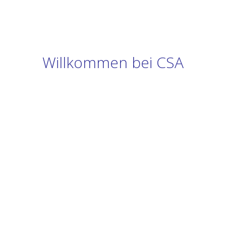
Willkommen bei CSA