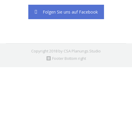
Folgen Sie uns auf Facebook
Copyright 2018 by CSA Planungs.Studio
Footer Bottom right