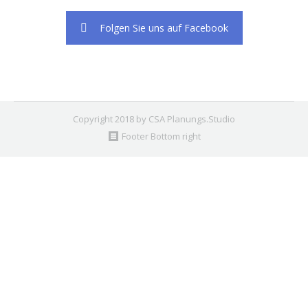
Folgen Sie uns auf Facebook
Copyright 2018 by CSA Planungs.Studio
Footer Bottom right