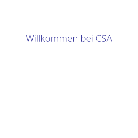
Willkommen bei CSA