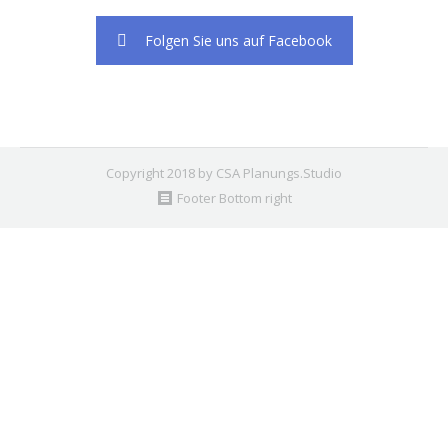
Folgen Sie uns auf Facebook
Copyright 2018 by CSA Planungs.Studio
Footer Bottom right