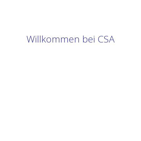
Willkommen bei CSA