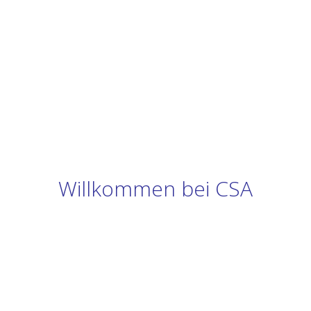
Willkommen bei CSA