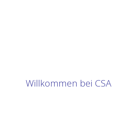
Willkommen bei CSA