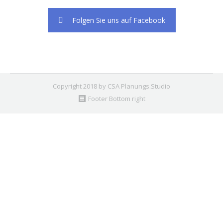
Folgen Sie uns auf Facebook
Copyright 2018 by CSA Planungs.Studio
Footer Bottom right