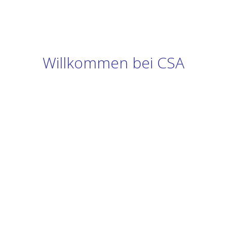
Willkommen bei CSA