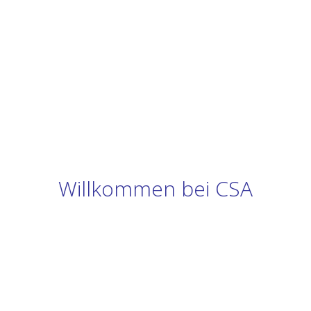
Willkommen bei CSA