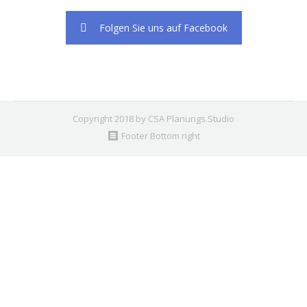
Folgen Sie uns auf Facebook
Copyright 2018 by CSA Planungs.Studio
Footer Bottom right