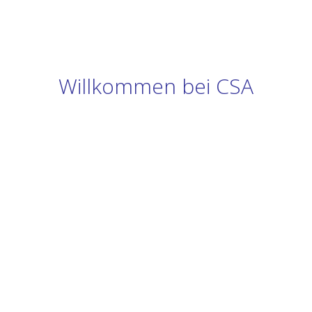
Willkommen bei CSA