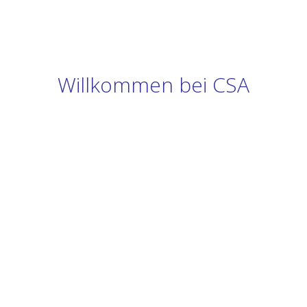
Willkommen bei CSA