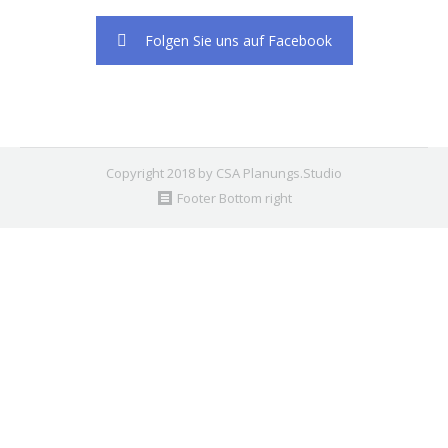
Folgen Sie uns auf Facebook
Copyright 2018 by CSA Planungs.Studio
Footer Bottom right