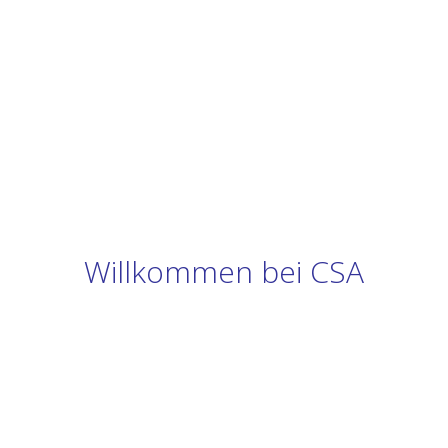
Willkommen bei CSA