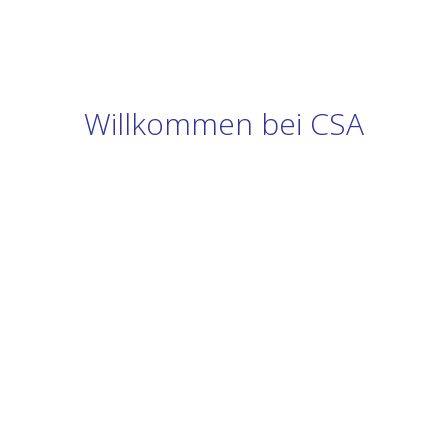
Willkommen bei CSA