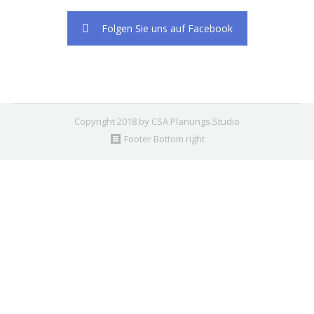
Folgen Sie uns auf Facebook
Copyright 2018 by CSA Planungs.Studio
Footer Bottom right