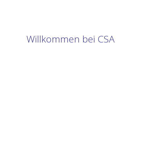
Willkommen bei CSA