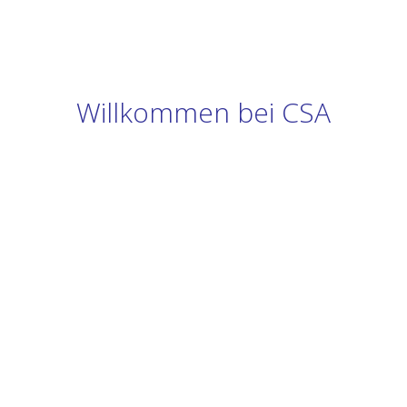
Willkommen bei CSA