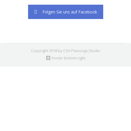
Folgen Sie uns auf Facebook
Copyright 2018 by CSA Planungs.Studio
Footer Bottom right