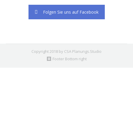
Folgen Sie uns auf Facebook
Copyright 2018 by CSA Planungs.Studio
Footer Bottom right