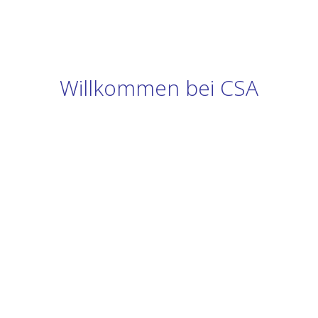
Willkommen bei CSA