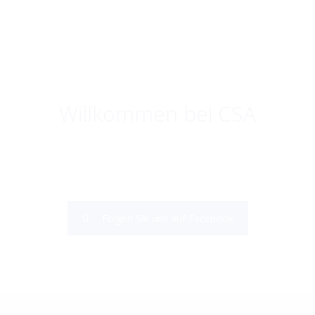
Willkommen bei CSA
Folgen Sie uns auf Facebook