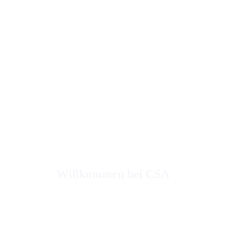
Willkommen bei CSA