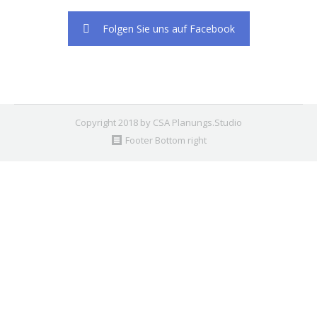
Folgen Sie uns auf Facebook
Copyright 2018 by CSA Planungs.Studio
Footer Bottom right