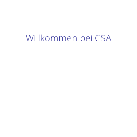
Willkommen bei CSA