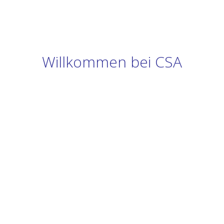
Willkommen bei CSA