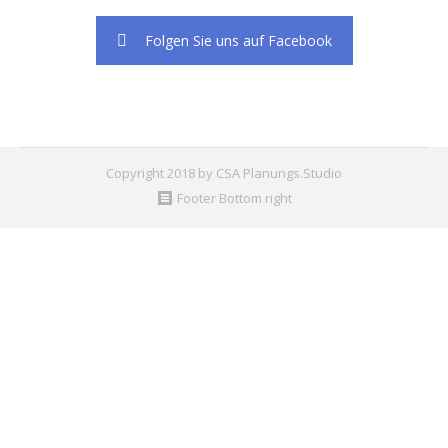
Folgen Sie uns auf Facebook
Copyright 2018 by CSA Planungs.Studio
Footer Bottom right