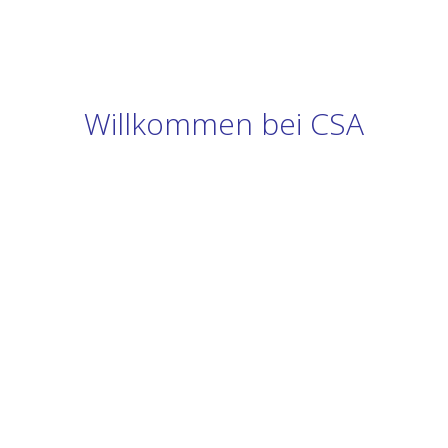
Willkommen bei CSA