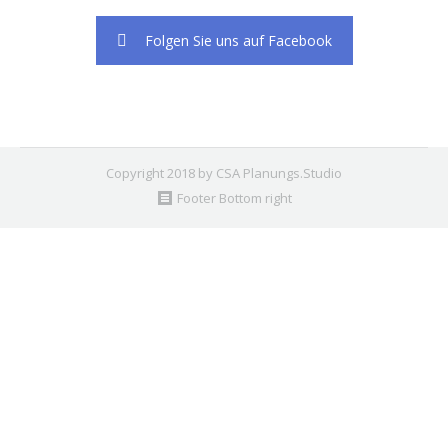
Folgen Sie uns auf Facebook
Copyright 2018 by CSA Planungs.Studio
Footer Bottom right