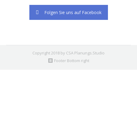
Folgen Sie uns auf Facebook
Copyright 2018 by CSA Planungs.Studio
Footer Bottom right