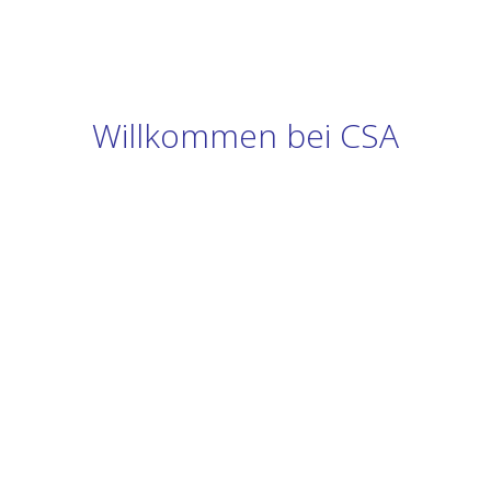
Willkommen bei CSA