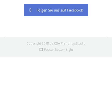
Folgen Sie uns auf Facebook
Copyright 2018 by CSA Planungs.Studio
Footer Bottom right