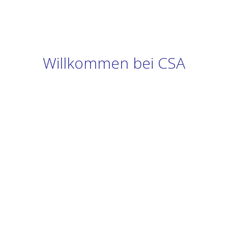
Willkommen bei CSA