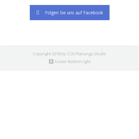
Folgen Sie uns auf Facebook
Copyright 2018 by CSA Planungs.Studio
Footer Bottom right