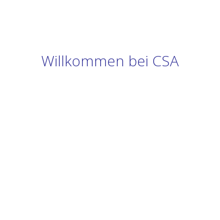
Willkommen bei CSA