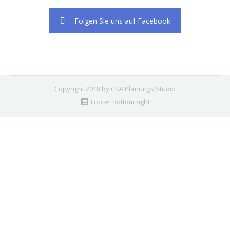
Folgen Sie uns auf Facebook
Copyright 2018 by CSA Planungs.Studio
Footer Bottom right