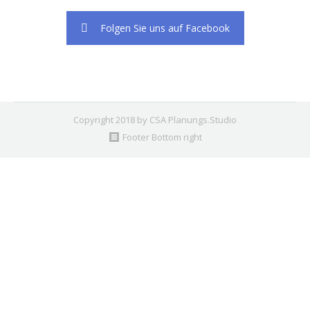
Folgen Sie uns auf Facebook
Copyright 2018 by CSA Planungs.Studio
Footer Bottom right