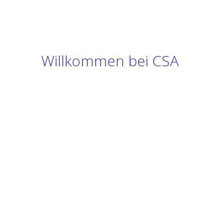
Willkommen bei CSA