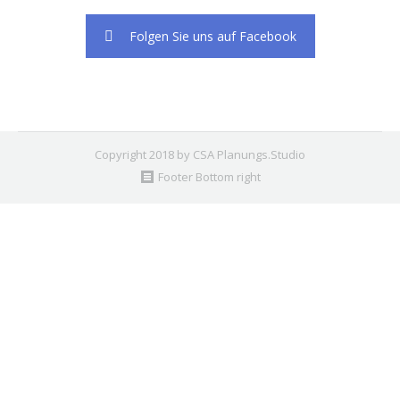
Folgen Sie uns auf Facebook
Copyright 2018 by CSA Planungs.Studio
Footer Bottom right