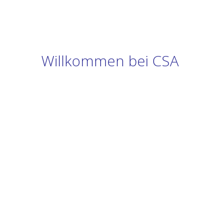
Willkommen bei CSA