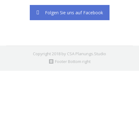
Folgen Sie uns auf Facebook
Copyright 2018 by CSA Planungs.Studio
Footer Bottom right