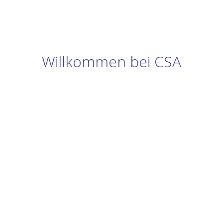
Willkommen bei CSA